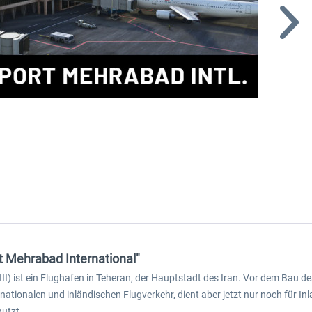
t Mehrabad International"
II) ist ein Flughafen in Teheran, der Hauptstadt des Iran. Vor dem Bau
tionalen und inländischen Flugverkehr, dient aber jetzt nur noch für Inl
utzt.