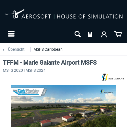
Übersicht
MSFS Caribbean
TFFM - Marie Galante Airport MSFS
MSFS 2020 | MSFS 2024