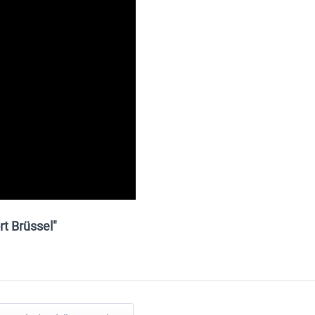
t Brüssel"