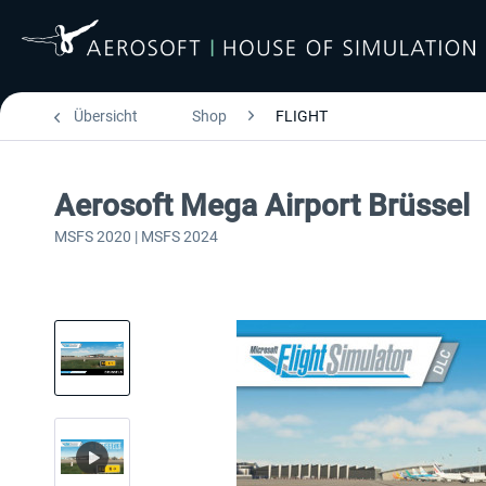
Übersicht
Shop
FLIGHT
Aerosoft Mega Airport Brüssel
MSFS 2020 | MSFS 2024