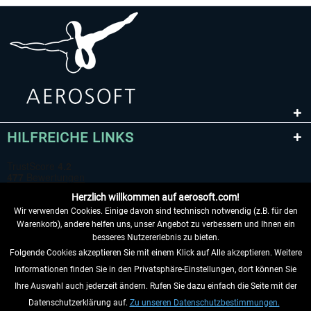
HILFREICHE LINKS
Herzlich willkommen auf aerosoft.com!
Wir verwenden Cookies. Einige davon sind technisch notwendig (z.B. für den
Warenkorb), andere helfen uns, unser Angebot zu verbessern und Ihnen ein
besseres Nutzererlebnis zu bieten.
Folgende Cookies akzeptieren Sie mit einem Klick auf Alle akzeptieren. Weitere
VERTRAG WIDERRUFEN
Informationen finden Sie in den Privatsphäre-Einstellungen, dort können Sie
Ihre Auswahl auch jederzeit ändern. Rufen Sie dazu einfach die Seite mit der
INFORMATIONEN
Datenschutzerklärung auf.
Zu unseren Datenschutzbestimmungen.