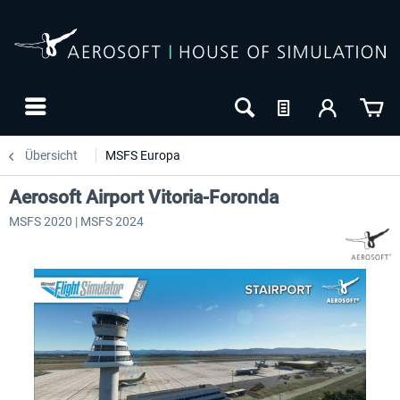
Übersicht
MSFS Europa
Aerosoft Airport Vitoria-Foronda
MSFS 2020 | MSFS 2024