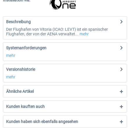
Installation via:
Beschreibung
Der Flughafen von Vitoria (ICAO: LEVT) ist ein spanischer
Flughafen, der von der AENA verwaltet...
mehr
Systemanforderungen
mehr
Versionshistorie
mehr
Ähnliche Artikel
Kunden kauften auch
Kunden haben sich ebenfalls angesehen