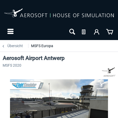
Übersicht
MSFS Europa
Aerosoft Airport Antwerp
MSFS 2020