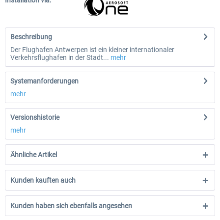
Installation via:
Beschreibung
Der Flughafen Antwerpen ist ein kleiner internationaler
Verkehrsflughafen in der Stadt...
mehr
Systemanforderungen
mehr
Versionshistorie
mehr
Ähnliche Artikel
Kunden kauften auch
Kunden haben sich ebenfalls angesehen