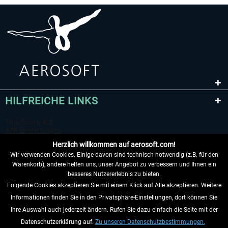
HILFREICHE LINKS
Herzlich willkommen auf aerosoft.com!
Wir verwenden Cookies. Einige davon sind technisch notwendig (z.B. für den
Warenkorb), andere helfen uns, unser Angebot zu verbessern und Ihnen ein
besseres Nutzererlebnis zu bieten.
Folgende Cookies akzeptieren Sie mit einem Klick auf Alle akzeptieren. Weitere
VERTRAG WIDERRUFEN
Informationen finden Sie in den Privatsphäre-Einstellungen, dort können Sie
Ihre Auswahl auch jederzeit ändern. Rufen Sie dazu einfach die Seite mit der
INFORMATIONEN
Datenschutzerklärung auf.
Zu unseren Datenschutzbestimmungen.