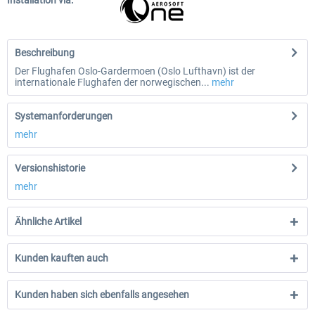
Installation via:
Beschreibung
Der Flughafen Oslo-Gardermoen (Oslo Lufthavn) ist der
internationale Flughafen der norwegischen...
mehr
Systemanforderungen
mehr
Versionshistorie
mehr
Ähnliche Artikel
Kunden kauften auch
Kunden haben sich ebenfalls angesehen