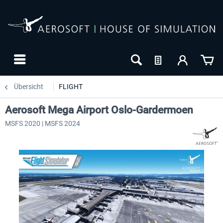
Übersicht
FLIGHT
Aerosoft Mega Airport Oslo-Gardermoen
MSFS 2020 | MSFS 2024
24h FREE