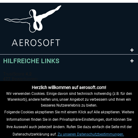
HILFREICHE LINKS
Herzlich willkommen auf aerosoft.com!
Wir verwenden Cookies. Einige davon sind technisch notwendig (z.B. für den
Warenkorb), andere helfen uns, unser Angebot zu verbessern und Ihnen ein
besseres Nutzererlebnis zu bieten.
Folgende Cookies akzeptieren Sie mit einem Klick auf Alle akzeptieren. Weitere
VERTRAG WIDERRUFEN
Informationen finden Sie in den Privatsphäre-Einstellungen, dort können Sie
Ihre Auswahl auch jederzeit ändern. Rufen Sie dazu einfach die Seite mit der
INFORMATIONEN
Datenschutzerklärung auf.
Zu unseren Datenschutzbestimmungen.