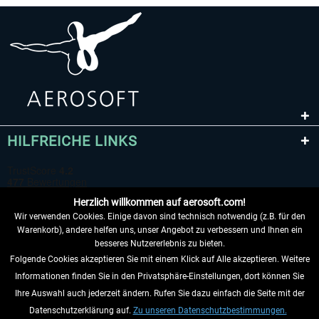
HILFREICHE LINKS
Herzlich willkommen auf aerosoft.com!
Wir verwenden Cookies. Einige davon sind technisch notwendig (z.B. für den
Warenkorb), andere helfen uns, unser Angebot zu verbessern und Ihnen ein
besseres Nutzererlebnis zu bieten.
Folgende Cookies akzeptieren Sie mit einem Klick auf Alle akzeptieren. Weitere
VERTRAG WIDERRUFEN
Informationen finden Sie in den Privatsphäre-Einstellungen, dort können Sie
Ihre Auswahl auch jederzeit ändern. Rufen Sie dazu einfach die Seite mit der
INFORMATIONEN
Datenschutzerklärung auf.
Zu unseren Datenschutzbestimmungen.