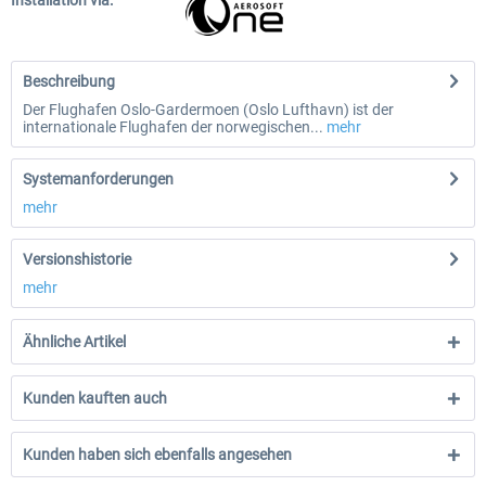
Installation via:
Beschreibung
Der Flughafen Oslo-Gardermoen (Oslo Lufthavn) ist der
internationale Flughafen der norwegischen...
mehr
Systemanforderungen
mehr
Versionshistorie
mehr
Ähnliche Artikel
Kunden kauften auch
Kunden haben sich ebenfalls angesehen