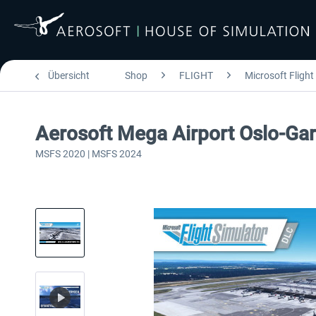
Übersicht
Shop
FLIGHT
Microsoft Flight
Aerosoft Mega Airport Oslo-G
MSFS 2020 | MSFS 2024