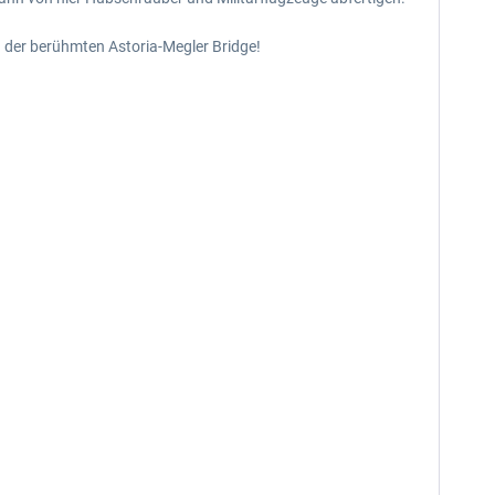
d der berühmten Astoria-Megler Bridge!