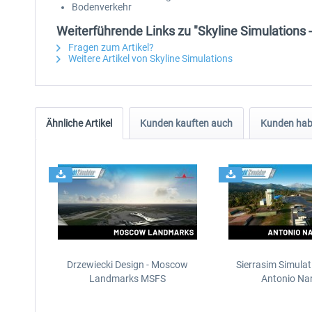
Bodenverkehr
Weiterführende Links zu "Skyline Simulations 
Fragen zum Artikel?
Weitere Artikel von Skyline Simulations
Ähnliche Artikel
Kunden kauften auch
Kunden habe
Drzewiecki Design - Moscow
Sierrasim Simulat
Landmarks MSFS
Antonio Nar