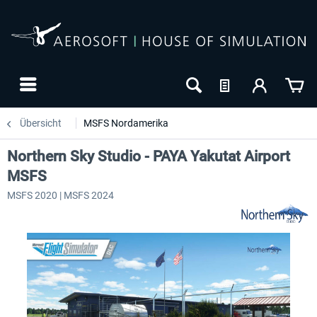
Übersicht
MSFS Nordamerika
Northern Sky Studio - PAYA Yakutat Airport
MSFS
MSFS 2020 | MSFS 2024