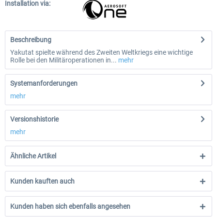
Installation via:
Beschreibung
Yakutat spielte während des Zweiten Weltkriegs eine wichtige
Rolle bei den Militäroperationen in...
mehr
Systemanforderungen
mehr
Versionshistorie
mehr
Ähnliche Artikel
Kunden kauften auch
Kunden haben sich ebenfalls angesehen