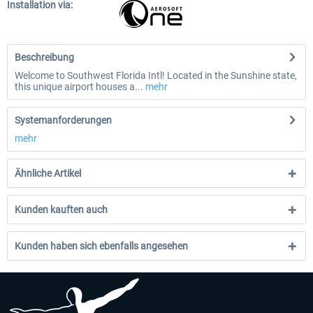
Installation via:
Beschreibung
Welcome to Southwest Florida Intl! Located in the Sunshine state,
this unique airport houses a...
mehr
Systemanforderungen
mehr
Ähnliche Artikel
Kunden kauften auch
Kunden haben sich ebenfalls angesehen