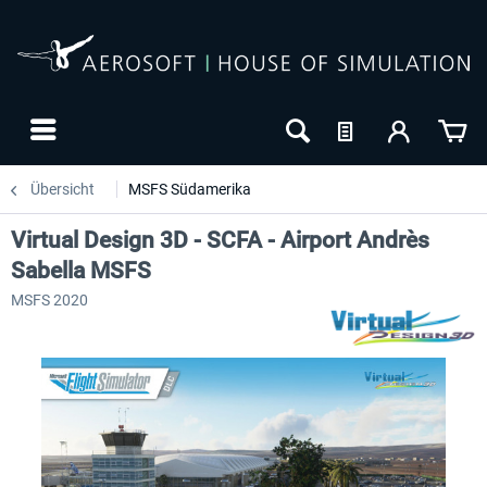
Übersicht
MSFS Südamerika
Virtual Design 3D - SCFA - Airport Andrès
Sabella MSFS
MSFS 2020