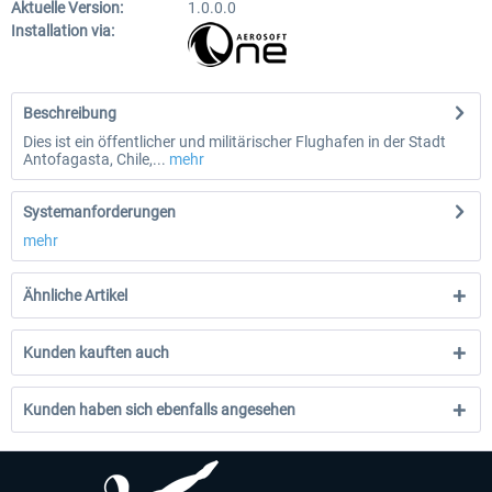
Aktuelle Version:
1.0.0.0
Installation via:
Beschreibung
Dies ist ein öffentlicher und militärischer Flughafen in der Stadt
Antofagasta, Chile,...
mehr
Systemanforderungen
mehr
Ähnliche Artikel
Kunden kauften auch
Kunden haben sich ebenfalls angesehen