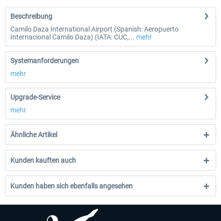
Beschreibung
Camilo Daza International Airport (Spanish: Aeropuerto
Internacional Camilo Daza) (IATA: CUC,...
mehr
Systemanforderungen
mehr
Upgrade-Service
mehr
Ähnliche Artikel
Kunden kauften auch
Kunden haben sich ebenfalls angesehen