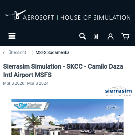
Übersicht
MSFS Südamerika
Sierrasim Simulation - SKCC - Camilo Daza
Intl Airport MSFS
MSFS 2020 | MSFS 2024