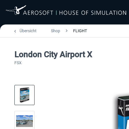
Übersicht
Shop
FLIGHT
London City Airport X
FSX