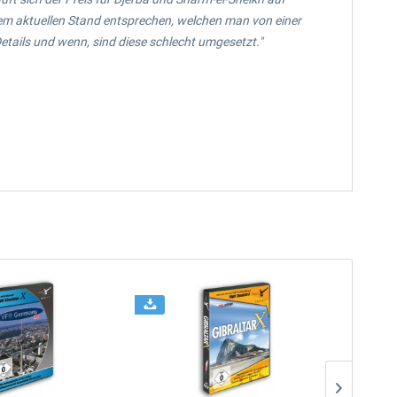
 dem aktuellen Stand entsprechen, welchen man von einer
Details und wenn, sind diese schlecht umgesetzt."