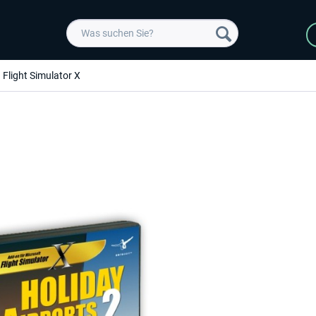
Flight Simulator X