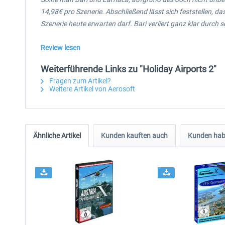
14,98€ pro Szenerie. Abschließend lässt sich feststellen, 
Szenerie heute erwarten darf. Bari verliert ganz klar durch
Review lesen
Weiterführende Links zu "Holiday Airports 2"
Fragen zum Artikel?
Weitere Artikel von Aerosoft
Ähnliche Artikel
Kunden kauften auch
Kunden habe