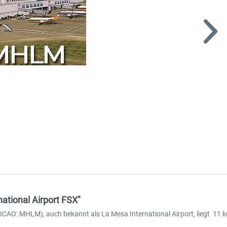
ational Airport FSX"
, ICAO: MHLM), auch bekannt als La Mesa International Airport, liegt 11 