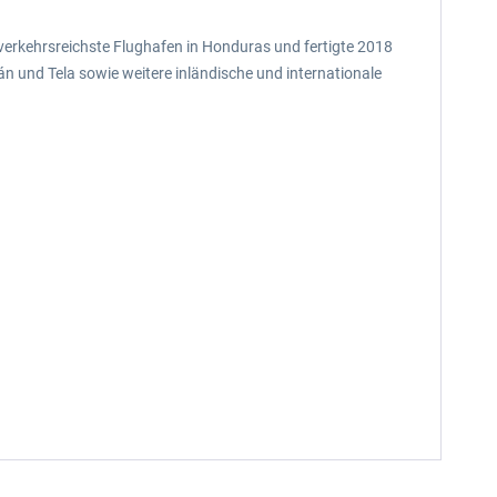
 verkehrsreichste Flughafen in Honduras und fertigte 2018
 und Tela sowie weitere inländische und internationale