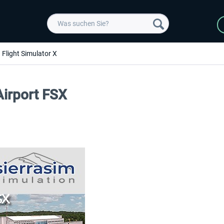
Flight Simulator X
Airport FSX