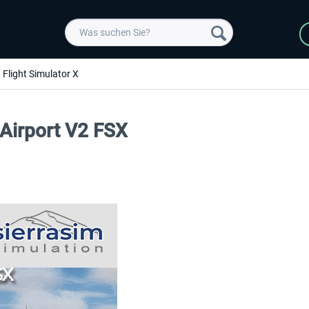
Flight Simulator X
 Airport V2 FSX