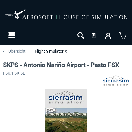
Übersicht
Flight Simulator X
SKPS - Antonio Nariño Airport - Pasto FSX
FSX/FSX:SE