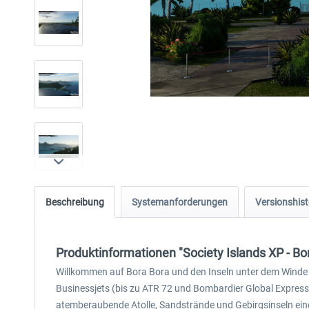
Beschreibung
Systemanforderungen
Versionshist
Produktinformationen "Society Islands XP - Bo
Willkommen auf Bora Bora und den Inseln unter dem Winde –
Businessjets (bis zu ATR 72 und Bombardier Global Express
atemberaubende Atolle, Sandstrände und Gebirgsinseln einer