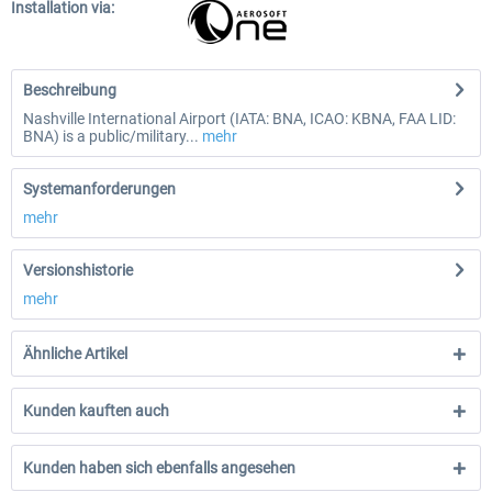
Installation via:
Beschreibung
Nashville International Airport (IATA: BNA, ICAO: KBNA, FAA LID:
BNA) is a public/military...
mehr
Systemanforderungen
mehr
Versionshistorie
mehr
Ähnliche Artikel
Kunden kauften auch
Kunden haben sich ebenfalls angesehen