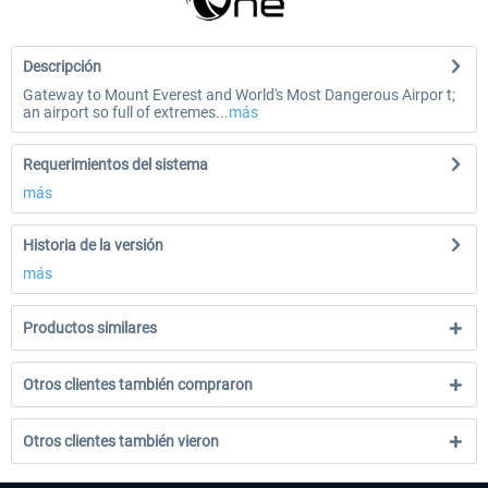
Descripción
Gateway to Mount Everest and World's Most Dangerous Airpor t;
an airport so full of extremes...
más
Requerimientos del sistema
más
Historia de la versión
más
Productos similares
Otros clientes también compraron
Otros clientes también vieron