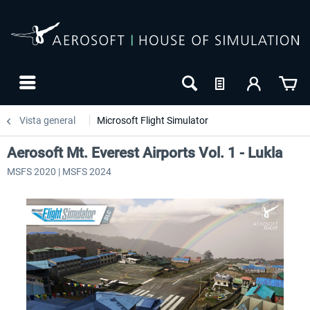
Vista general
Microsoft Flight Simulator
Aerosoft Mt. Everest Airports Vol. 1 - Lukla
MSFS 2020 | MSFS 2024
24h FREE