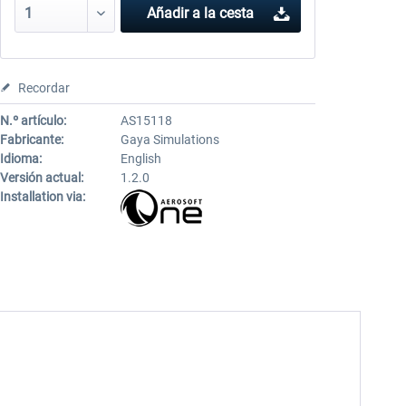
Añadir a la cesta
Recordar
N.º artículo:
AS15118
Fabricante:
Gaya Simulations
Idioma:
English
Versión actual:
1.2.0
Installation via: