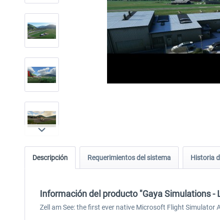
Descripción
Requerimientos del sistema
Historia d
Información del producto "Gaya Simulations - 
Zell am See: the first ever native Microsoft Flight Simulator A