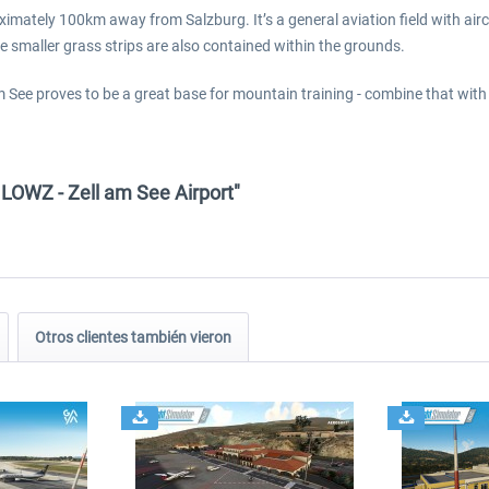
oximately 100km away from Salzburg. It’s a general aviation field with airc
 smaller grass strips are also contained within the grounds.
am See proves to be a great base for mountain training - combine that with 
 LOWZ - Zell am See Airport"
Otros clientes también vieron