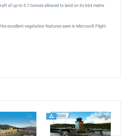
raft of up to 5.7 tonnes allowed to land on its 664 metre
the excellent vegetation features seen in Microsoft Flight