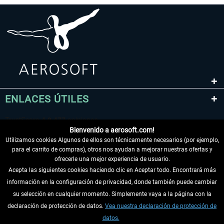
ENLACES ÚTILES
Bienvenido a aerosoft.com!
Utilizamos cookies Algunos de ellos son técnicamente necesarios (por ejemplo,
para el carrito de compras), otros nos ayudan a mejorar nuestras ofertas y
ofrecerle una mejor experiencia de usuario.
Acepta las siguientes cookies haciendo clic en Aceptar todo. Encontrará más
información en la configuración de privacidad, donde también puede cambiar
DESISTIR DEL CONTRATO
su selección en cualquier momento. Simplemente vaya a la página con la
declaración de protección de datos.
Vea nuestra declaración de protección de
INFORMACIÓN
datos.