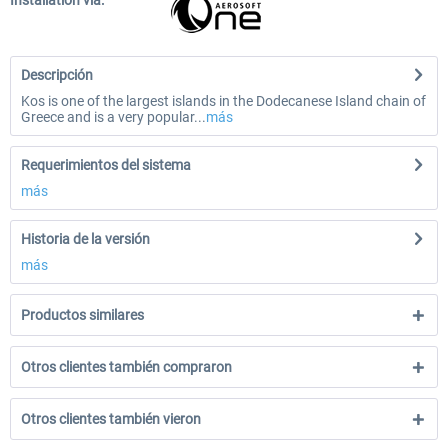
Installation via:
Descripción
Kos is one of the largest islands in the Dodecanese Island chain of
Greece and is a very popular...
más
Requerimientos del sistema
más
Historia de la versión
más
Productos similares
Otros clientes también compraron
Otros clientes también vieron