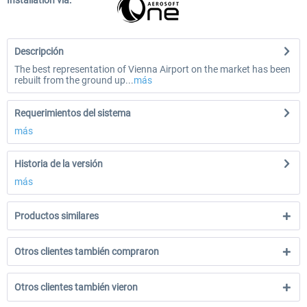
Installation via:
Descripción
The best representation of Vienna Airport on the market has been
rebuilt from the ground up...
más
Requerimientos del sistema
más
Historia de la versión
más
Productos similares
Otros clientes también compraron
Otros clientes también vieron