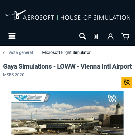
Vista general
Microsoft Flight Simulator
Gaya Simulations - LOWW - Vienna Intl Airport
MSFS 2020
24h FREE