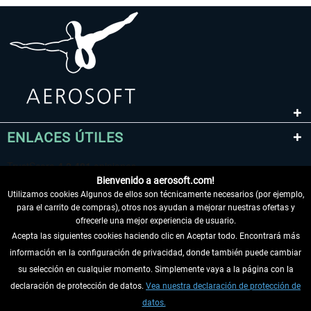
ENLACES ÚTILES
Bienvenido a aerosoft.com!
Utilizamos cookies Algunos de ellos son técnicamente necesarios (por ejemplo,
para el carrito de compras), otros nos ayudan a mejorar nuestras ofertas y
ofrecerle una mejor experiencia de usuario.
Acepta las siguientes cookies haciendo clic en Aceptar todo. Encontrará más
información en la configuración de privacidad, donde también puede cambiar
DESISTIR DEL CONTRATO
su selección en cualquier momento. Simplemente vaya a la página con la
declaración de protección de datos.
Vea nuestra declaración de protección de
INFORMACIÓN
datos.