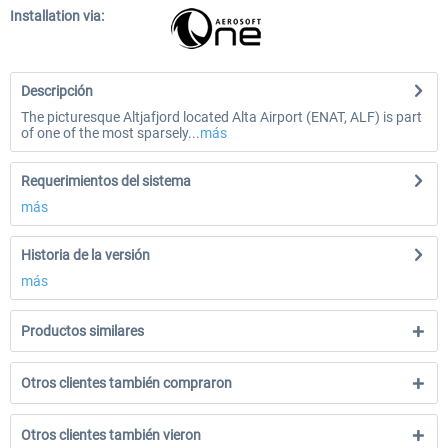
Installation via:
Descripción
The picturesque Altjafjord located Alta Airport (ENAT, ALF) is part
of one of the most sparsely...
más
Requerimientos del sistema
más
Historia de la versión
más
Productos similares
Otros clientes también compraron
Otros clientes también vieron