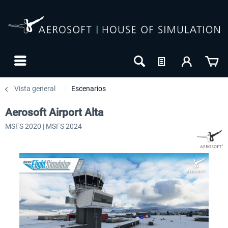
Vista general
Escenarios
Aerosoft Airport Alta
MSFS 2020 | MSFS 2024
NUEVO