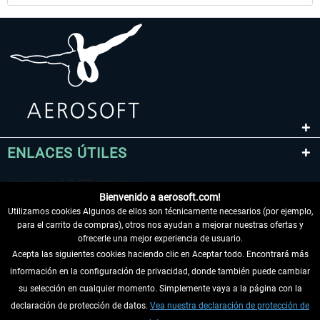
ENLACES ÚTILES
Bienvenido a aerosoft.com!
Utilizamos cookies Algunos de ellos son técnicamente necesarios (por ejemplo,
para el carrito de compras), otros nos ayudan a mejorar nuestras ofertas y
ofrecerle una mejor experiencia de usuario.
Acepta las siguientes cookies haciendo clic en Aceptar todo. Encontrará más
información en la configuración de privacidad, donde también puede cambiar
DESISTIR DEL CONTRATO
su selección en cualquier momento. Simplemente vaya a la página con la
declaración de protección de datos.
Vea nuestra declaración de protección de
INFORMACIÓN