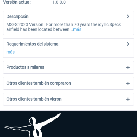
Versión actual:
1.0.0.0
Descripción
MSFS 2020 Version | For more than 70 years the idyllic Speck
airfield has been located between...
más
Requerimientos del sistema
más
Productos similares
Otros clientes también compraron
Otros clientes también vieron