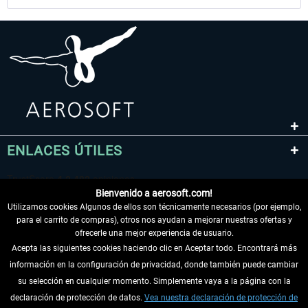
ENLACES ÚTILES
Bienvenido a aerosoft.com!
Utilizamos cookies Algunos de ellos son técnicamente necesarios (por ejemplo,
para el carrito de compras), otros nos ayudan a mejorar nuestras ofertas y
ofrecerle una mejor experiencia de usuario.
Acepta las siguientes cookies haciendo clic en Aceptar todo. Encontrará más
información en la configuración de privacidad, donde también puede cambiar
DESISTIR DEL CONTRATO
su selección en cualquier momento. Simplemente vaya a la página con la
declaración de protección de datos.
Vea nuestra declaración de protección de
INFORMACIÓN