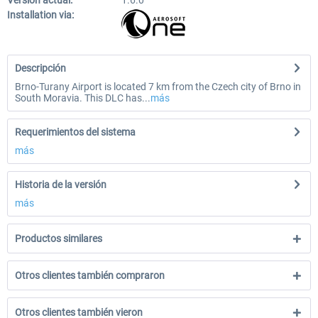
Versión actual:
1.6.0
Installation via:
Descripción
Brno-Turany Airport is located 7 km from the Czech city of Brno in
South Moravia. This DLC has...
más
Requerimientos del sistema
más
Historia de la versión
más
Productos similares
Otros clientes también compraron
Otros clientes también vieron