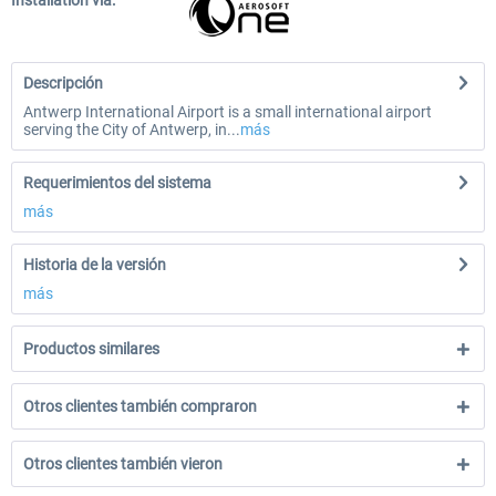
Installation via:
Descripción
Antwerp International Airport is a small international airport
serving the City of Antwerp, in...
más
Requerimientos del sistema
más
Historia de la versión
más
Productos similares
Otros clientes también compraron
Otros clientes también vieron