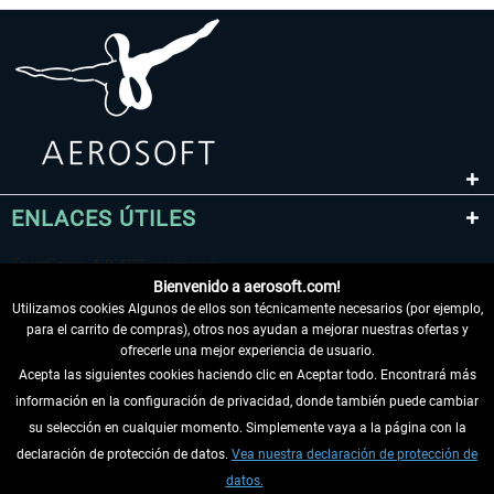
ENLACES ÚTILES
Bienvenido a aerosoft.com!
Utilizamos cookies Algunos de ellos son técnicamente necesarios (por ejemplo,
para el carrito de compras), otros nos ayudan a mejorar nuestras ofertas y
ofrecerle una mejor experiencia de usuario.
Acepta las siguientes cookies haciendo clic en Aceptar todo. Encontrará más
información en la configuración de privacidad, donde también puede cambiar
DESISTIR DEL CONTRATO
su selección en cualquier momento. Simplemente vaya a la página con la
declaración de protección de datos.
Vea nuestra declaración de protección de
INFORMACIÓN
datos.