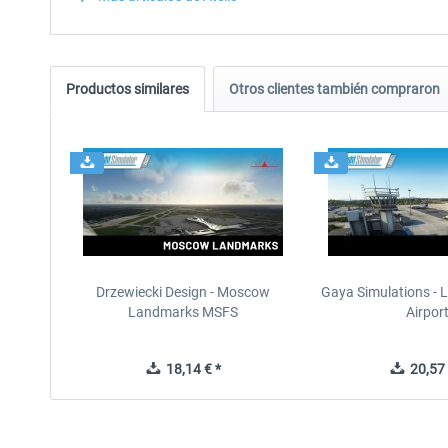
Productos similares
Otros clientes también compraron
Drzewiecki Design - Moscow
Gaya Simulations - L
Landmarks MSFS
Airpor
18,14 € *
20,57 