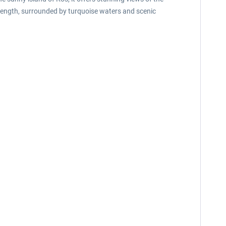
length, surrounded by turquoise waters and scenic