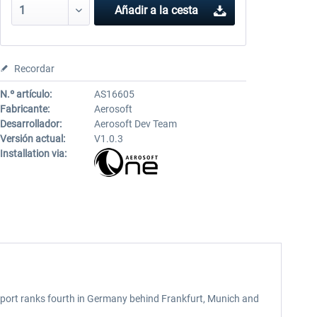
Añadir a la cesta
Recordar
N.º artículo:
AS16605
Fabricante:
Aerosoft
Desarrollador:
Aerosoft Dev Team
Versión actual:
V1.0.3
Installation via:
irport ranks fourth in Germany behind Frankfurt, Munich and