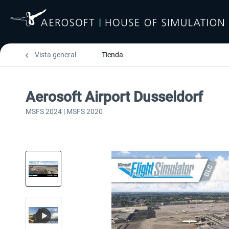
Vista general
Tienda
Aerosoft Airport Dusseldorf
MSFS 2024 | MSFS 2020