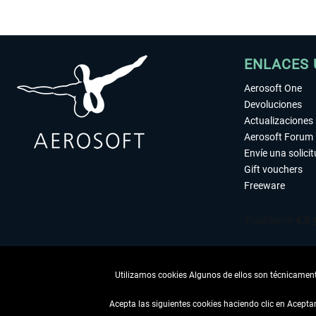
ENLACES 
Aerosoft One
Devoluciones
Actualizaciones
Aerosoft Forum
Envíe una solici
Gift vouchers
Freeware
Utilizamos cookies Algunos de ellos son técnicamente
Acepta las siguientes cookies haciendo clic en Acept