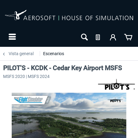
Vista general
Escenarios
PILOT'S - KCDK - Cedar Key Airport MSFS
MSFS 2020 | MSFS 2024