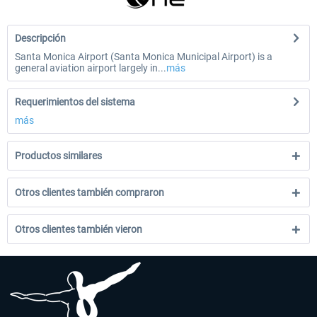
Descripción
Santa Monica Airport (Santa Monica Municipal Airport) is a
general aviation airport largely in...
más
Requerimientos del sistema
más
Productos similares
Otros clientes también compraron
Otros clientes también vieron