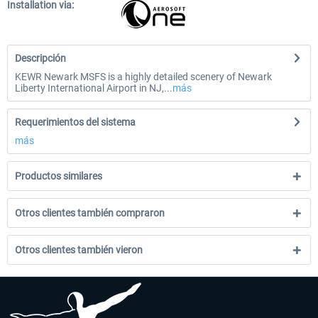
Installation via:
Descripción
KEWR Newark MSFS is a highly detailed scenery of Newark
Liberty International Airport in NJ,...
más
Requerimientos del sistema
más
Productos similares
Otros clientes también compraron
Otros clientes también vieron