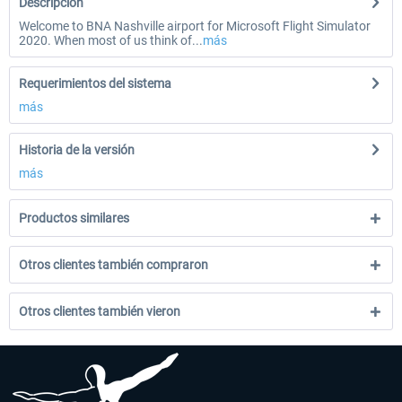
Descripción
Welcome to BNA Nashville airport for Microsoft Flight Simulator
2020. When most of us think of...
más
Requerimientos del sistema
más
Historia de la versión
más
Productos similares
Otros clientes también compraron
Otros clientes también vieron