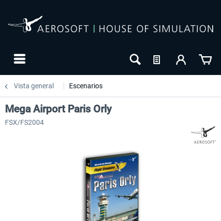
Vista general
Escenarios
Mega Airport Paris Orly
FSX/FS2004