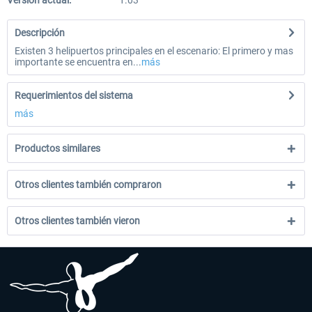
Versión actual:
1.03
Descripción
Existen 3 helipuertos principales en el escenario: El primero y mas
importante se encuentra en...
más
Requerimientos del sistema
más
Productos similares
Otros clientes también compraron
Otros clientes también vieron