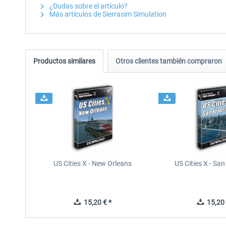
¿Dudas sobre el artículo?
Más artículos de Sierrasim Simulation
Productos similares
Otros clientes también compraron
US Cities X - New Orleans
US Cities X - Sa
15,20 € *
15,20 