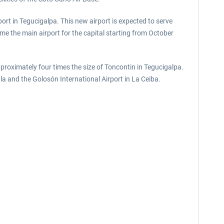
port in Tegucigalpa. This new airport is expected to serve
e the main airport for the capital starting from October
pproximately four times the size of Toncontin in Tegucigalpa.
la and the Golosón International Airport in La Ceiba.