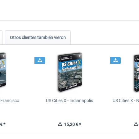
Otros clientes también vieron
n Francisco
US Cities X - Indianapolis
US Cities X - 
€ *
15,20 € *