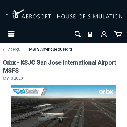
Aperçu
MSFS Amérique du Nord
Orbx - KSJC San Jose International Airport
MSFS
MSFS 2020