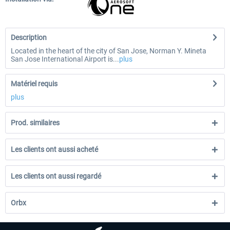
Description
Located in the heart of the city of San Jose, Norman Y. Mineta
San Jose International Airport is...
plus
Matériel requis
plus
Prod. similaires
Les clients ont aussi acheté
Les clients ont aussi regardé
Orbx