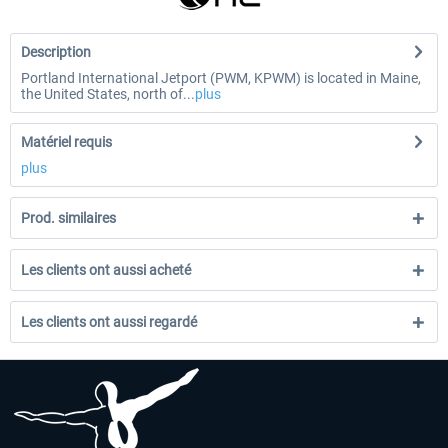
Description
Portland International Jetport (PWM, KPWM) is located in Maine,
the United States, north of...
plus
Matériel requis
plus
Prod. similaires
Les clients ont aussi acheté
Les clients ont aussi regardé