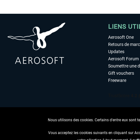
LIENS UTI
Aerosoft One
Retours de mar
Updates
Aerosoft Forum
Soumettre une 
Gift vouchers
Freeware
Nous utilisons des cookies. Certains d'entre eux sont t
Vous acceptez les cookies suivants en cliquant sur Ac