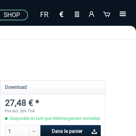
SHOP
Download
27,48 € *
Prix incl. 20% TVA
Disponible en tant que téléchargement immédiat
Dans le panier