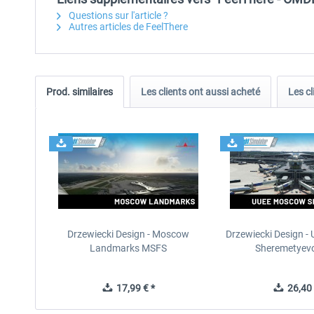
Questions sur l'article ?
Autres articles de FeelThere
Prod. similaires
Les clients ont aussi acheté
Les cl
Drzewiecki Design - Moscow
Drzewiecki Design 
Landmarks MSFS
Sheremetyev
17,99 € *
26,40 