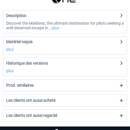
Description
Discover the Maldives, the ultimate destination for pilots seeking a
well-deserved escape in...
plus
Matériel requis
plus
Historique des versions
plus
Prod. similaires
Les clients ont aussi acheté
Les clients ont aussi regardé