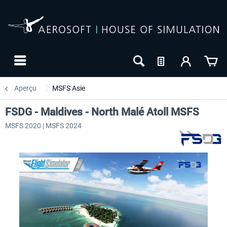
Aperçu
MSFS Asie
FSDG - Maldives - North Malé Atoll MSFS
MSFS 2020 | MSFS 2024