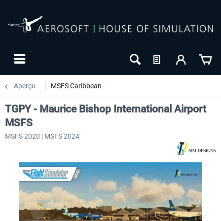
Aperçu
MSFS Caribbean
TGPY - Maurice Bishop International Airport
MSFS
MSFS 2020 | MSFS 2024