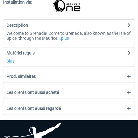
Installation via:
Description
Welcome to Grenada! Come to Grenada, also known as the Isle of
Spice, through the Maurice...
plus
Matériel requis
plus
Prod. similaires
Les clients ont aussi acheté
Les clients ont aussi regardé