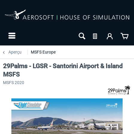
Aperçu
MSFS Europe
29Palms - LGSR - Santorini Airport & Island
MSFS
MSFS 2020