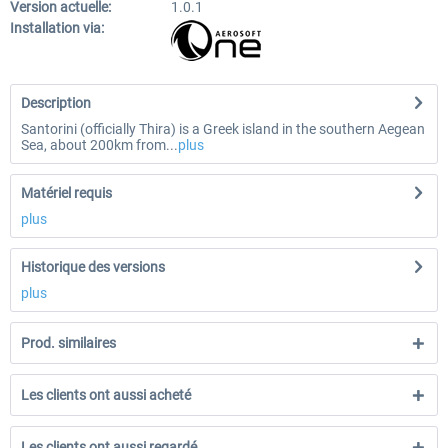
Version actuelle:
1.0.1
Installation via:
Description
Santorini (officially Thira) is a Greek island in the southern Aegean
Sea, about 200km from...
plus
Matériel requis
plus
Historique des versions
plus
Prod. similaires
Les clients ont aussi acheté
Les clients ont aussi regardé