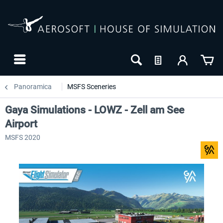
Panoramica
MSFS Sceneries
Gaya Simulations - LOWZ - Zell am See
Airport
MSFS 2020