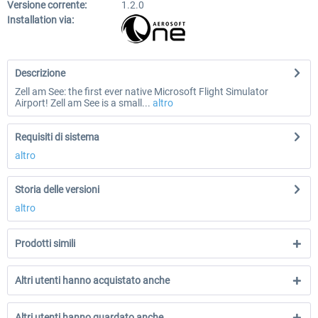
Versione corrente:
1.2.0
Installation via:
Descrizione
Zell am See: the first ever native Microsoft Flight Simulator
Airport! Zell am See is a small...
altro
Requisiti di sistema
altro
Storia delle versioni
altro
Prodotti simili
Altri utenti hanno acquistato anche
Altri utenti hanno guardato anche