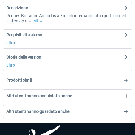
Descrizione
Rennes Bretagne Airport is a French international airport located
in the city of...
altro
Requisiti di sistema
altro
Storia delle versioni
altro
Prodotti simili
Altri utenti hanno acquistato anche
Altri utenti hanno guardato anche