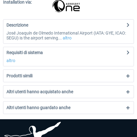
Installation via:
Descrizione
José Joaquín de Olmedo International Airport (IATA: GYE, ICAO:
SEGU) is the airport serving...
altro
Requisiti di sistema
altro
Prodotti simili
Altri utenti hanno acquistato anche
Altri utenti hanno guardato anche