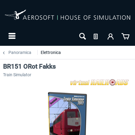
Panoramica
Elettronica
BR151 ORot Fakks
Train Simulator