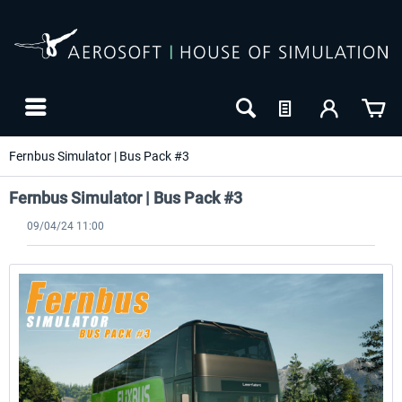
Fernbus Simulator | Bus Pack #3
Fernbus Simulator | Bus Pack #3
09/04/24 11:00