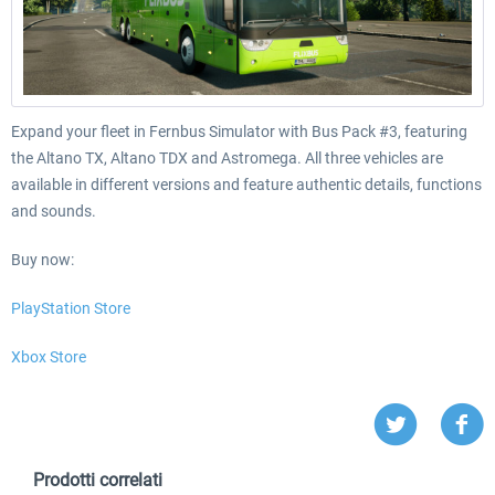
Expand your fleet in Fernbus Simulator with Bus Pack #3, featuring
the Altano TX, Altano TDX and Astromega. All three vehicles are
available in different versions and feature authentic details, functions
and sounds.
Buy now:
PlayStation Store
Xbox Store
Prodotti correlati