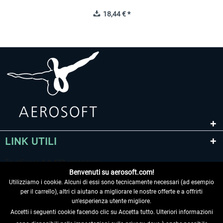
18,44 € *
LINK UTILI
Benvenuti su aerosoft.com!
Utilizziamo i cookie. Alcuni di essi sono tecnicamente necessari (ad esempio
per il carrello), altri ci aiutano a migliorare le nostre offerte e a offrirti
un'esperienza utente migliore.
Accetti i seguenti cookie facendo clic su Accetta tutto. Ulteriori informazioni