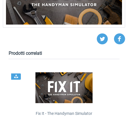
Prodotti correlati
Fix It - The Handyman Simulator